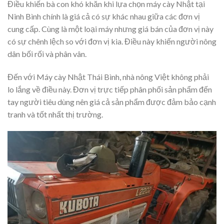
Điều khiến bà con khó khăn khi lựa chọn máy cày Nhật tại
Ninh Bình chính là giá cả có sự khác nhau giữa các đơn vị
cung cấp. Cùng là một loại máy nhưng giá bán của đơn vị này
có sự chênh lệch so với đơn vị kia. Điều này khiến người nông
dân bối rối và phân vân.
Đến với Máy cày Nhật Thái Bình, nhà nông Việt không phải
lo lắng về điều này. Đơn vị trực tiếp phân phối sản phẩm đến
tay người tiêu dùng nên giá cả sản phẩm được đảm bảo cạnh
tranh và tốt nhất thị trường.