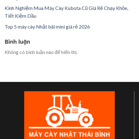
Kinh Nghiệm Mua Máy Cày Kubota Cũ Giá Rẻ Chạy Khỏe,
Tiết Kiệm Dầu
Top 5 máy cày Nhật bãi mini giá rẻ 2026
Bình luận
Không có bình luận nào để hiển thị.