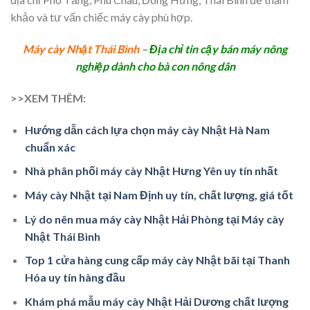
khảo và tư vấn chiếc máy cày phù hợp.
Máy cày Nhật Thái Bình
–
Địa chỉ tin cậy bán máy nông
nghiệp dành cho bà con nông dân
>>XEM THÊM:
Hướng dẫn cách lựa chọn máy cày Nhật Hà Nam
chuẩn xác
Nhà phân phối máy cày Nhật Hưng Yên uy tín nhất
Máy cày Nhật tại Nam Định uy tín, chất lượng, giá tốt
Lý do nên mua máy cày Nhật Hải Phòng tại Máy cày
Nhật Thái Bình
Top 1 cửa hàng cung cấp máy cày Nhật bãi tại Thanh
Hóa uy tín hàng đầu
Khám phá mẫu máy cày Nhật Hải Dương chất lượng