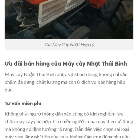
Giá Máy Cày Nhật Hợp Lý
Ưu đãi bán hàng của Máy cày Nhật Thái Bình
Máy cày Nhật Thái Bình phục vụ khách hàng không chỉ sản
phẩm đa dạng, chất lượng mà còn ở dịch vụ bán hàng hấp
dẫn.
Tư vấn miễn phí
Không phải người nông dân nào cũng có kinh nghiệm lựa
chọn máy cày phù hợp. Có nhiều người mua máy theo số đông
mà không có định hướng rõ ràng. Dẫn đến việc chọn sai loại
máy, vừa lãng phí tiền của, vừa không đáp ứng đúng nhu cầu