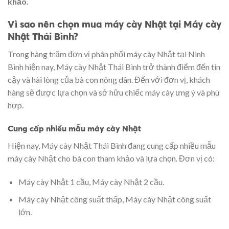
khảo.
Vì sao nên chọn mua máy cày Nhật tại Máy cày
Nhật Thái Bình?
Trong hàng trăm đơn vị phân phối máy cày Nhật tại Ninh
Bình hiện nay, Máy cày Nhật Thái Bình trở thành điểm đến tin
cậy và hài lòng của bà con nông dân. Đến với đơn vị, khách
hàng sẽ được lựa chọn và sở hữu chiếc máy cày ưng ý và phù
hợp.
Cung cấp nhiều mẫu máy cày Nhật
Hiện nay, Máy cày Nhật Thái Bình đang cung cấp nhiều mẫu
máy cày Nhật cho bà con tham khảo và lựa chọn. Đơn vị có:
Máy cày Nhật 1 cầu, Máy cày Nhật 2 cầu.
Máy cày Nhật công suất thấp, Máy cày Nhật công suất
lớn.