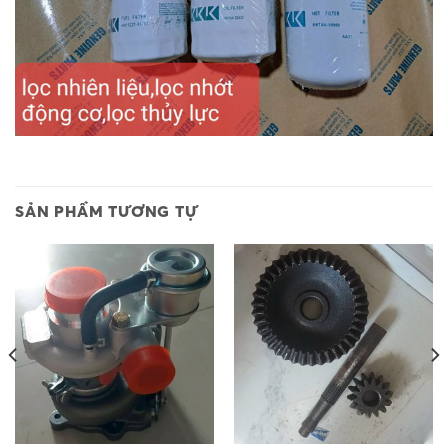
SẢN PHẨM TƯƠNG TỰ