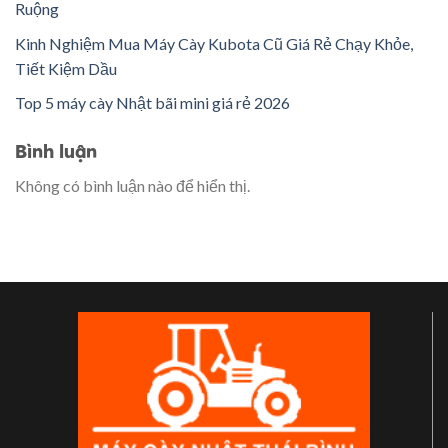
Ruộng
Kinh Nghiệm Mua Máy Cày Kubota Cũ Giá Rẻ Chạy Khỏe,
Tiết Kiệm Dầu
Top 5 máy cày Nhật bãi mini giá rẻ 2026
Bình luận
Không có bình luận nào để hiển thị.