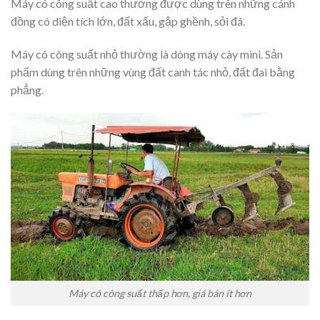
Máy có công suất cao thường được dùng trên những cánh
đồng có diện tích lớn, đất xấu, gập ghềnh, sỏi đá.
Máy có công suất nhỏ thường là dòng máy cày mini. Sản
phẩm dùng trên những vùng đất canh tác nhỏ, đất đai bằng
phẳng.
Máy có công suất thấp hơn, giá bán ít hơn