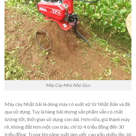
Máy Cày Mini Nhỏ Gọn
Máy cày Nhật bãi là dòng máy có xuất xứ từ Nhật Bản và đã
qua sử dụng. Tuy là hàng bãi nhưng sản phẩm vẫn có chất
lượng tốt, thời gian sử dụng còn dài. Hơn nữa, giá thành máy
rẻ, không đắt hơn một con trâu, chỉ từ 4 triệu đồng đến 30
triệu đồng. Trong khi năng suất làm việc cao gấp nhiều lần, lại