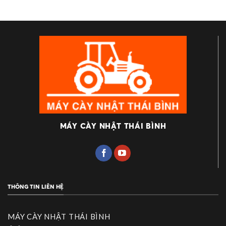
MÁY CÀY NHẬT THÁI BÌNH
THÔNG TIN LIÊN HỆ
MÁY CÀY NHẬT THÁI BÌNH