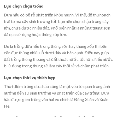
Lựa chọn chậu trồng
Dưa hấu có bộ rễ phát triển khỏe mạnh. Vì thế, để thu hoạch
trái to mà cây sinh trưởng tốt, bạn nên chọn chậu trồng cây
lớn, chứa được nhiều đất. Phổ biến nhất là những thùng sơn
đã qua sử dụng hoặc thùng xốp lớn.
Dù là trồng dưa hấu trong thùng sơn hay thùng xốp thì bạn
cần đục thủng nhiều lỗ dưới đáy và bên cạnh. Điều này giúp
đất trồng thông thoáng và đất thoát nước tốt hơn. Nếu nước
bị ứ đọng trong thùng sẽ làm cây thối rễ và chậm phát triển.
Lựa chọn thời vụ thích hợp
Thời điểm trồng dưa hấu cũng là một yếu tố quan trọng ảnh
hưởng đến sự sinh trưởng và phát triển của cây trồng. Dưa
hấu được gieo trồng vào hai vụ chính là Đông Xuân và Xuân
Hè.