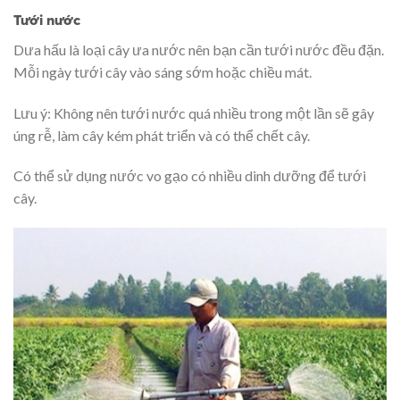
Tưới nước
Dưa hấu là loại cây ưa nước nên bạn cần tưới nước đều đặn.
Mỗi ngày tưới cây vào sáng sớm hoặc chiều mát.
Lưu ý: Không nên tưới nước quá nhiều trong một lần sẽ gây
úng rễ, làm cây kém phát triển và có thể chết cây.
Có thể sử dụng nước vo gạo có nhiều dinh dưỡng để tưới
cây.