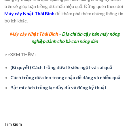
trên sẽ giúp bạn trồng dưa hấu hiệu quả. Đừng quên theo dõi
Máy cày Nhật Thái Bình
để khám phá thêm những thông tin
bổ ích khác.
Máy cày Nhật Thái Bình
–
Địa chỉ tin cậy bán máy nông
nghiệp dành cho bà con nông dân
>>XEM THÊM:
(Bí quyết) Cách trồng dưa lê siêu ngọt và sai quả
Cách trồng dưa leo trong chậu dễ dàng và nhiều quả
Bật mí cách trồng lạc đầy đủ và đúng kỹ thuật
Tìm kiếm