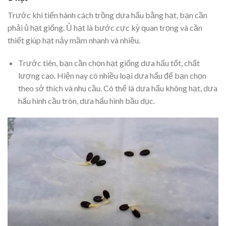
Trước khi tiến hành cách trồng dưa hấu bằng hạt, bạn cần
phải ủ hạt giống. Ủ hạt là bước cực kỳ quan trọng và cần
thiết giúp hạt nảy mầm nhanh và nhiều.
Trước tiên, bạn cần chọn hạt giống dưa hấu tốt, chất
lượng cao. Hiện nay có nhiều loại dưa hấu để bạn chọn
theo sở thích và nhu cầu. Có thể là dưa hấu không hạt, dưa
hấu hình cầu tròn, dưa hấu hình bầu dục.