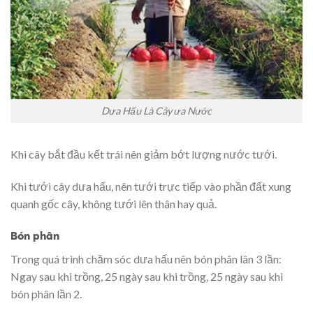
Dưa Hấu Là Cây ưa Nước
Khi cây bắt đầu kết trái nên giảm bớt lượng nước tưới.
Khi tưới cây dưa hấu, nên tưới trực tiếp vào phần đất xung
quanh gốc cây, không tưới lên thân hay quả.
Bón phân
Trong quá trình chăm sóc dưa hấu nên bón phân lân 3 lần:
Ngay sau khi trồng, 25 ngày sau khi trồng, 25 ngày sau khi
bón phân lần 2.