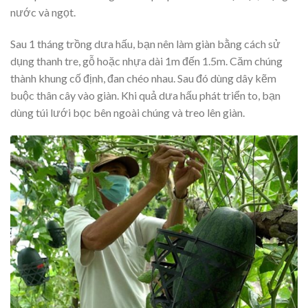
nước và ngọt.
Sau 1 tháng trồng dưa hấu, bạn nên làm giàn bằng cách sử
dụng thanh tre, gỗ hoặc nhựa dài 1m đến 1.5m. Căm chúng
thành khung cố định, đan chéo nhau. Sau đó dùng dây kẽm
buộc thân cây vào giàn. Khi quả dưa hấu phát triển to, bạn
dùng túi lưới bọc bên ngoài chúng và treo lên giàn.