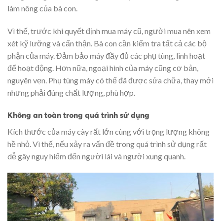
làm nông của bà con.
Vì thế, trước khi quyết định mua máy cũ, người mua nên xem
xét kỹ lưỡng và cẩn thận. Bà con cần kiểm tra tất cả các bộ
phận của máy. Đảm bảo máy đầy đủ các phụ tùng, linh hoạt
để hoạt động. Hơn nữa, ngoại hình của máy cũng cơ bản,
nguyên vẹn. Phụ tùng máy có thể đã được sửa chữa, thay mới
nhưng phải đúng chất lượng, phù hợp.
Không an toàn trong quá trình sử dụng
Kích thước của máy cày rất lớn cùng với trọng lượng không
hề nhỏ. Vì thế, nếu xảy ra vấn đề trong quá trình sử dụng rất
dễ gây nguy hiểm đến người lái và người xung quanh.