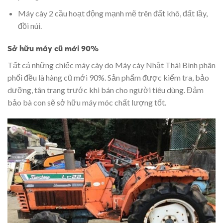
Máy cày 2 cầu hoạt động mạnh mẽ trên đất khô, đất lầy,
đồi núi.
Sở hữu máy cũ mới 90%
Tất cả những chiếc máy cày do Máy cày Nhật Thái Bình phân
phối đều là hàng cũ mới 90%. Sản phẩm được kiểm tra, bảo
dưỡng, tân trang trước khi bán cho người tiêu dùng. Đảm
bảo bà con sẽ sở hữu máy móc chất lượng tốt.