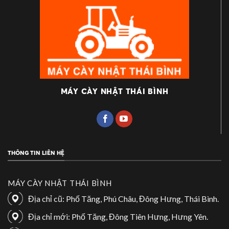
MÁY CÀY NHẬT THÁI BÌNH
THÔNG TIN LIÊN HỆ
MÁY CÀY NHẬT THÁI BÌNH
Địa chỉ cũ: Phố Tăng, Phú Châu, Đông Hưng, Thái Bình.
Địa chỉ mới: Phố Tăng, Đông Tiên Hưng, Hưng Yên.