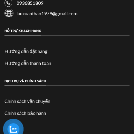
0936851809
luuxuanthao1979@gmail.com
HỖ TRỢ KHÁCH HÀNG
Hướng dẫn đặt hàng
Hướng dẫn thanh toán
DỊCH VỤ VÀ CHÍNH SÁCH
Chính sách vận chuyển
Chính sách bảo hành