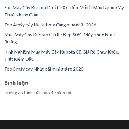
Săn Máy Cày Kubota Dưới 100 Triệu: Vốn Ít Máy Ngon, Cày
Thuê Nhanh Giàu
Top 4 máy cấy lúa Kubota đáng mua nhất 2026
Mua Máy Cày Kubota Giá Rẻ Đẹp 90%: Máy Khỏe Nuốt
Ruộng
Kinh Nghiệm Mua Máy Cày Kubota Cũ Giá Rẻ Chạy Khỏe,
Tiết Kiệm Dầu
Top 5 máy cày Nhật bãi mini giá rẻ 2026
Bình luận
Không có bình luận nào để hiển thị.