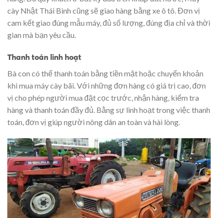
cày Nhật Thái Bình cũng sẽ giao hàng bằng xe ô tô. Đơn vị
cam kết giao đúng mẫu máy, đủ số lượng, đúng địa chỉ và thời
gian mà bạn yêu cầu.
Thanh toán linh hoạt
Bà con có thể thanh toán bằng tiền mặt hoặc chuyển khoản
khi mua máy cày bãi. Với những đơn hàng có giá trị cao, đơn
vị cho phép người mua đặt cọc trước, nhận hàng, kiểm tra
hàng và thanh toán đầy đủ. Bằng sự linh hoạt trong việc thanh
toán, đơn vị giúp người nông dân an toàn và hài lòng.