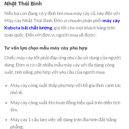
Nhật Thái Bình
Nếu bà con đang có ý định tìm mua máy cày cũ, hãy đến với
Máy cày Nhật Thái Bình. Đơn vị chuyên phân phối
máy cày
Kubota bãi chất lượng
, giá tốt cho mọi khách hàng trên
toàn quốc. Đến với đơn vị, người mua sẽ được:
Tư vấn lựa chọn mẫu máy cày phù hợp
Chiếc máy cày tốt phải đáp ứng nhu cầu sử dụng của người
dùng. Đơn vị có rất nhiều mẫu máy cày với đa dạng công
suất, tính năng, phù hợp với yêu cầu của người mua.
Máy cày công suất thấp phù hợp với hộ gia đình canh tác
nhỏ lẻ.
Máy cày công suất lớn hoạt động hiệu quả trên diện tích
lớn.
Máy cày 1 cầu làm việc dễ dàng trên địa hình đất bằng
phẳng.